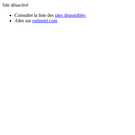
Site désactivé
Consulter la liste des
sites disponibles
Aller sur
onlinetri.com